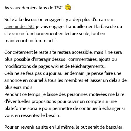
Avis aux derniers fans de TSC
Suite à la discussion engagée il y a déjà plus d'un an sur
l'avenir de TSC
, je vais engager tranquillement la bascule du
site sur un fonctionnement en lecture seule, tout en
maintenant un forum actif.
Concrètement le reste site restera accessible, mais il ne sera
plus possible d'interagir dessus : commentaires, ajouts ou
modifications de pages wiki et de téléchargements,.
Cela ne se fera pas du jour au lendemain. Je pense faire une
annonce en courriel à tous les membres et laisser un délais de
plusieurs mois.
Pendant ce temps, je laisse des personnes motivées me faire
d'éventuelles propositions pour ouvrir un compte sur une
plateforme sociale pour permettre de continuer à échanger si
vous en ressentez le besoin.
Pour en revenir au site en lui même, le but serait de basculer