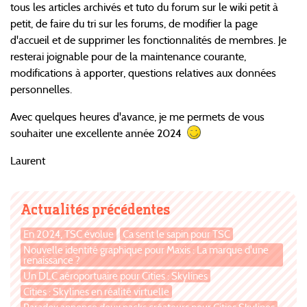
tous les articles archivés et tuto du forum sur le wiki petit à
petit, de faire du tri sur les forums, de modifier la page
d'accueil et de supprimer les fonctionnalités de membres. Je
resterai joignable pour de la maintenance courante,
modifications à apporter, questions relatives aux données
personnelles.
Avec quelques heures d'avance, je me permets de vous
souhaiter une excellente année 2024
Laurent
Actualités précédentes
En 2024, TSC évolue
Ça sent le sapin pour TSC
Nouvelle identité graphique pour Maxis : La marque d'une
renaissance ?
Un DLC aéroportuaire pour Cities : Skylines
Cities : Skylines en réalité virtuelle