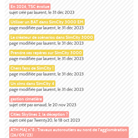
En 2024, TSC évolue
sujet créé par laurent, le 31 déc 2023
Utiliser un BAT dans SimCity 3000 EM
page modifiée par laurent, le 31 déc 2023
Le créateur de scénarios dans SimCity 3000
page modifiée par laurent, le 31 déc 2023
Prendre ses repères sur SimCity 3000
page modifiée par laurent, le 31 déc 2023
Chers fans de SimCity !
page modifiée par laurent, le 31 déc 2023
Un sims dans SimCity 4
page modifiée par laurent, le 31 déc 2023
gestion cimetière
sujet créé par arnaud, le 20 nov 2023
Cities Skylines 2, la déception ?
sujet créé par Twenty20, le 18 oct 2023
ATH MAJ n°8 : Travaux autoroutiers au nord de l'agglomération
(26/09/23)