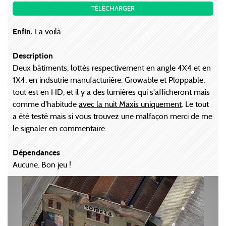
TÉLÉCHARGER
Enfin.
La voilà.
Description
Deux bâtiments, lottés respectivement en angle 4X4 et en
1X4, en indsutrie manufacturière. Growable et Ploppable,
tout est en HD, et il y a des lumières qui s'afficheront mais
comme d'habitude
avec la nuit Maxis uniquement
. Le tout
a été testé mais si vous trouvez une malfaçon merci de me
le signaler en commentaire.
Dépendances
Aucune. Bon jeu !