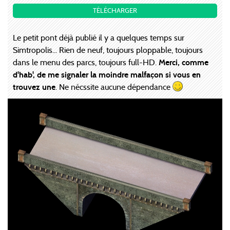
TÉLÉCHARGER
Le petit pont déjà publié il y a quelques temps sur
Simtropolis... Rien de neuf, toujours ploppable, toujours
dans le menu des parcs, toujours full-HD.
Merci, comme
d'hab', de me signaler la moindre malfaçon si vous en
trouvez une
. Ne nécssite aucune dépendance