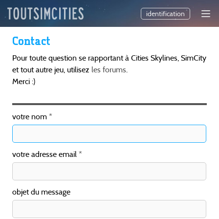
identification
Contact
Pour toute question se rapportant à Cities Skylines, SimCity
et tout autre jeu, utilisez
les forums
.
Merci :)
votre nom
votre adresse email
objet du message