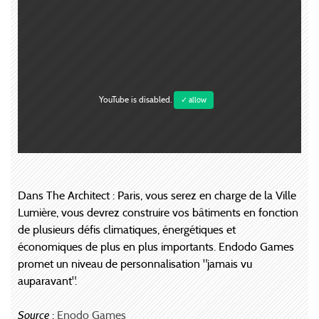
YouTube is disabled.
✓ allow
Dans The Architect : Paris, vous serez en charge de la Ville
Lumière, vous devrez construire vos bâtiments en fonction
de plusieurs défis climatiques, énergétiques et
économiques de plus en plus importants. Endodo Games
promet un niveau de personnalisation "jamais vu
auparavant".
Source
:
Enodo Games