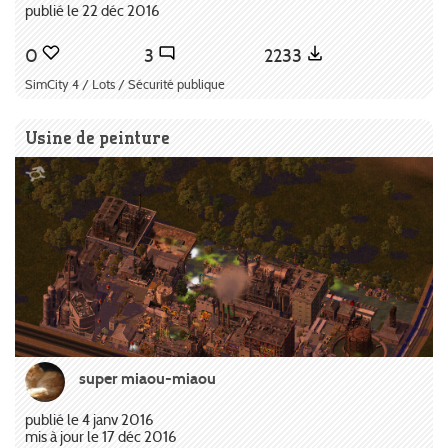
publié le 22 déc 2016
0
3
2233
SimCity 4 / Lots / Sécurité publique
Usine de peinture
super miaou-miaou
publié le 4 janv 2016
mis à jour le 17 déc 2016