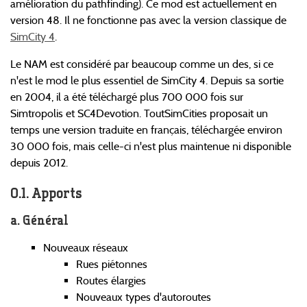
amélioration du pathfinding). Ce mod est actuellement en
version 48. Il ne fonctionne pas avec la version classique de
SimCity 4
.
Le NAM est considéré par beaucoup comme un des, si ce
n'est le mod le plus essentiel de SimCity 4. Depuis sa sortie
en 2004, il a été téléchargé plus 700 000 fois sur
Simtropolis et SC4Devotion. ToutSimCities proposait un
temps une version traduite en français, téléchargée environ
30 000 fois, mais celle-ci n'est plus maintenue ni disponible
depuis 2012.
Apports
Général
Nouveaux réseaux
Rues piétonnes
Routes élargies
Nouveaux types d'autoroutes