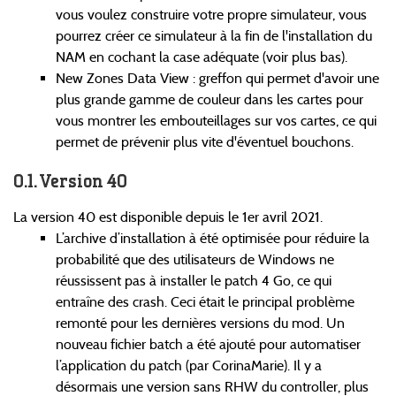
vous voulez construire votre propre simulateur, vous
pourrez créer ce simulateur à la fin de l'installation du
NAM en cochant la case adéquate (voir plus bas).
New Zones Data View : greffon qui permet d'avoir une
plus grande gamme de couleur dans les cartes pour
vous montrer les embouteillages sur vos cartes, ce qui
permet de prévenir plus vite d'éventuel bouchons.
Version 40
La version 40 est disponible depuis le 1er avril 2021.
L’archive d’installation à été optimisée pour réduire la
probabilité que des utilisateurs de Windows ne
réussissent pas à installer le patch 4 Go, ce qui
entraîne des crash. Ceci était le principal problème
remonté pour les dernières versions du mod. Un
nouveau fichier batch a été ajouté pour automatiser
l’application du patch (par CorinaMarie). Il y a
désormais une version sans RHW du controller, plus