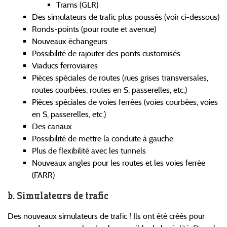
Trams (GLR)
Des simulateurs de trafic plus poussés (voir ci-dessous)
Ronds-points (pour route et avenue)
Nouveaux échangeurs
Possibilité de rajouter des ponts customisés
Viaducs ferroviaires
Pièces spéciales de routes (rues grises transversales,
routes courbées, routes en S, passerelles, etc.)
Pièces spéciales de voies ferrées (voies courbées, voies
en S, passerelles, etc.)
Des canaux
Possibilité de mettre la conduite à gauche
Plus de flexibilité avec les tunnels
Nouveaux angles pour les routes et les voies ferrée
(FARR)
Simulateurs de trafic
Des nouveaux simulateurs de trafic ! Ils ont été créés pour