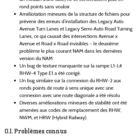
rond points sans vouloir.
Améliotation mineures de la structure de fichiers pour
prévenir des erreurs d’installation des Legacy Auto
Avenue Turn Lanes et Legacy Semi-Auto Road Turning
Lanes, ce qui causait des intersections Avenue x
Avenue et Road x Road invisibles – le deuxième
problème le plus courant NAM dans les dernières
version du NAM
Un bug de texture manquante sur la rampe L1-L4
RHW-4 Type E1 a été corrigé.
Un bug similaire sur la connexion du RHW-2 aux
ronds points de route à sens unique avec une
connexion avec une route diagonale a été résolu
Diverses améliorations mineures de stabilité ont été
amenées aux codes de remplacement des RHW,
NWM, et HRW (Hybrid Railway).
Problèmes connus