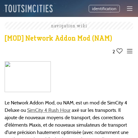
identification
navigation wiki
[MOD] Network Addon Mod (NAM)
2
Le Network Addon Mod, ou NAM, est un mod de SimCity 4
Deluxe ou
SimCity 4 Rush Hour
axé sur les transports. Il
ajoute de nouveaux moyens de transport, des corrections
d'éléments Maxis, et de nouveaux simulateurs de transport
d'une précision hautement optimisée (avec notamment une