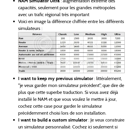
NAM Simulator Ultra
: augmentation extrême des
capacités, seulement pour les grandes métropoles
avec un trafic régional très important
Voici en image la différence chiffrée entre les différents
simulateurs :
I want to keep my previous simulator
: littéralement,
"je veux garder mon simulateur précédent", que dire de
plus que cette superbe traduction. Si vous avez déjà
installé le NAM et que vous voulez le mettre à jour,
cochez cette case pour garder le simulateur
précédemment choisi lors de son installation.
I want to build a custom simulator
: Je veux construire
un simulateur personnalisé. Cochez ici seulement si