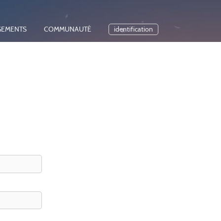
GEMENTS
COMMUNAUTÉ
identification