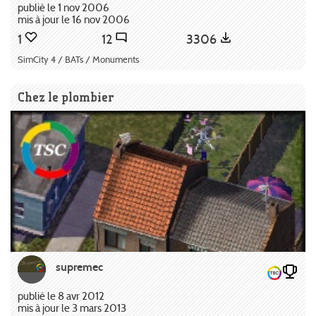
publié le 1 nov 2006
mis à jour le 16 nov 2006
1
12
3306
SimCity 4 / BATs / Monuments
Chez le plombier
supremec
publié le 8 avr 2012
mis à jour le 3 mars 2013