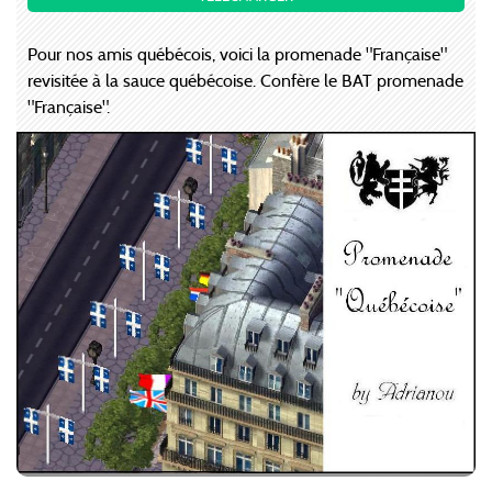
Pour nos amis québécois, voici la promenade "Française"
revisitée à la sauce québécoise. Confère le BAT promenade
"Française".