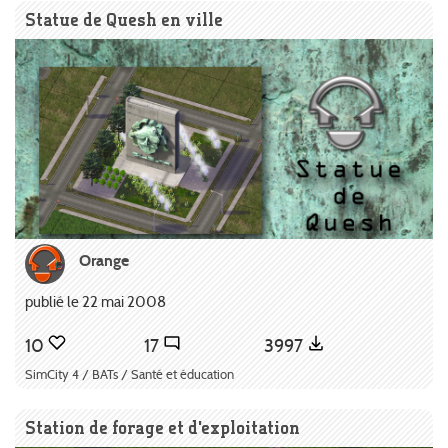
Statue de Quesh en ville
Orange
publié le 22 mai 2008
10
17
3997
SimCity 4 / BATs / Santé et éducation
Station de forage et d’exploitation