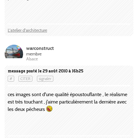
L'atelier d'architecture
warconstruct
membre
Alsace
message posté le 29 août 2010 à 16h25
#
CITER
signaler
ces images sont d'une qualité époustouflante , le réalisme
est très touchant , j'aime particulièrement la dernière avec
les deux pêcheurs