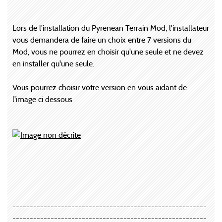
Lors de l'installation du Pyrenean Terrain Mod, l'installateur
vous demandera de faire un choix entre 7 versions du
Mod, vous ne pourrez en choisir qu'une seule et ne devez
en installer qu'une seule.
Vous pourrez choisir votre version en vous aidant de
l'image ci dessous
--------------------------------------------------------
--------------------------------------------------------