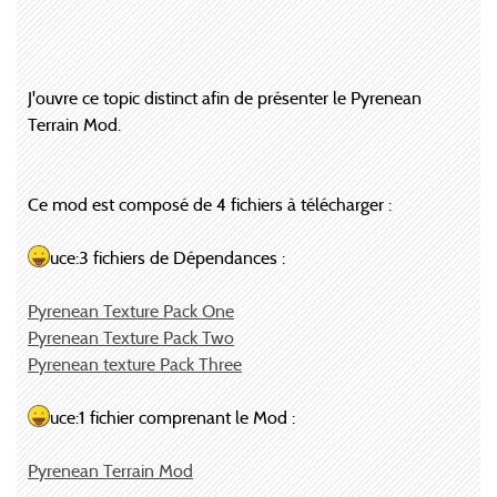
J'ouvre ce topic distinct afin de présenter le Pyrenean
Terrain Mod.
Ce mod est composé de 4 fichiers à télécharger :
uce:3 fichiers de Dépendances :
Pyrenean Texture Pack One
Pyrenean Texture Pack Two
Pyrenean texture Pack Three
uce:1 fichier comprenant le Mod :
Pyrenean Terrain Mod