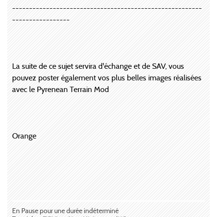
--------------------------------------------------------
-----------------
La suite de ce sujet servira d'échange et de SAV, vous
pouvez poster également vos plus belles images réalisées
avec le Pyrenean Terrain Mod
Orange
En Pause pour une durée indéterminé