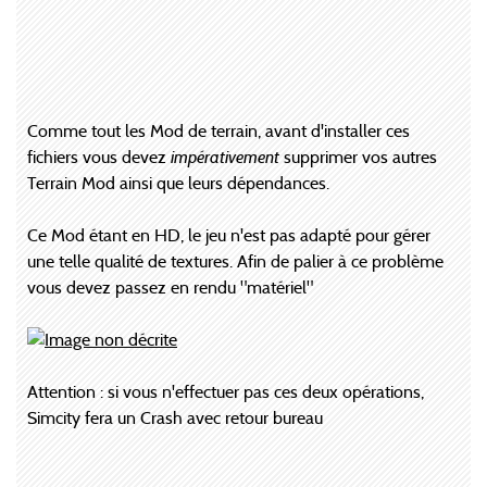
Comme tout les Mod de terrain, avant d'installer ces
fichiers vous devez
impérativement
supprimer vos autres
Terrain Mod ainsi que leurs dépendances.
Ce Mod étant en HD, le jeu n'est pas adapté pour gérer
une telle qualité de textures. Afin de palier à ce problème
vous devez passez en rendu "matériel"
Attention : si vous n'effectuer pas ces deux opérations,
Simcity fera un Crash avec retour bureau