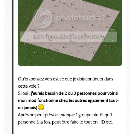
Qu'en pensez vois est ce que je dois continuer dans
cette voie ?
Si oui :
j'aurais besoin de 2 ou 3 personnes pour voir si
mon mod fonctionne chez les autres également (sait-
on jamais)
Après on peut prévoir :
plopper
1 groupe plutôt qu'1
personne à la fois, peut être faire le tout en HD etc.