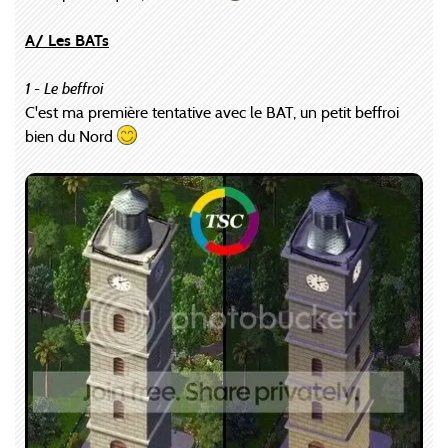
A/ Les BATs
1 - Le beffroi
C'est ma première tentative avec le BAT, un petit beffroi
bien du Nord