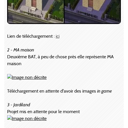
Lien de téléchargement :
ici
2 - MA maison
Deuxième BAT, à peu de chose près elle représente MA
maison
Téléchargement en attente d'avoir des images
in game
3 - Jardiland
Projet mis en attente pour le moment