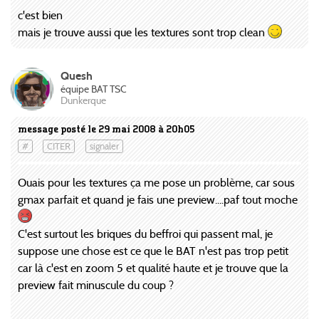
c'est bien
mais je trouve aussi que les textures sont trop clean
Quesh
équipe BAT TSC
Dunkerque
message posté le 29 mai 2008 à 20h05
#
CITER
signaler
Ouais pour les textures ça me pose un problème, car sous
gmax parfait et quand je fais une preview....paf tout moche
C'est surtout les briques du beffroi qui passent mal, je
suppose une chose est ce que le BAT n'est pas trop petit
car là c'est en zoom 5 et qualité haute et je trouve que la
preview fait minuscule du coup ?