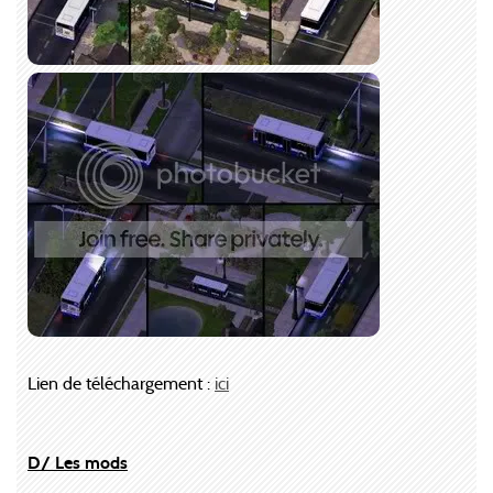
Lien de téléchargement :
ici
D/ Les mods