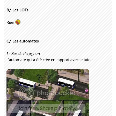
B/ Les LOTs
Rien
C/ Les automates
1 - Bus de Perpignan
L'automate qui a été crée en rapport avec le tuto :