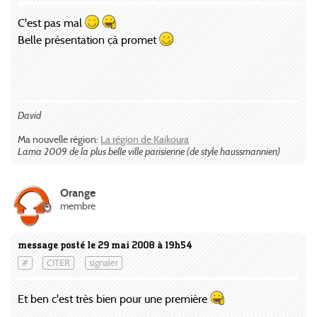
C'est pas mal
Belle présentation çà promet
David
Ma nouvelle région:
La région de Kaikoura
Lama 2009 de la plus belle ville parisienne (de style haussmannien)
Orange
membre
message posté le 29 mai 2008 à 19h54
#
CITER
signaler
Et ben c'est très bien pour une première