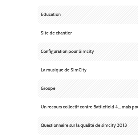
Education
Site de chantier
Configuration pour Simcity
La musique de SimCity
Groupe
Un recours collectif contre Battlefield 4... mais p
Questionnaire sur la qualité de simcity 2013