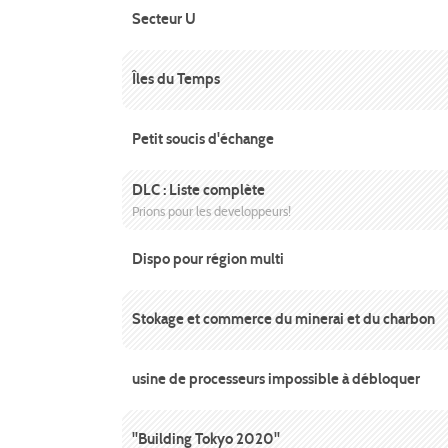
Secteur U
Îles du Temps
Petit soucis d'échange
DLC : Liste complète
Prions pour les developpeurs!
Dispo pour région multi
Stokage et commerce du minerai et du charbon
usine de processeurs impossible à débloquer
"Building Tokyo 2020"