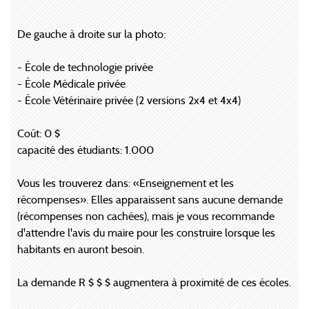
De gauche à droite sur la photo:
- École de technologie privée
- École Médicale privée
- École Vétérinaire privée (2 versions 2x4 et 4x4)
Coût: 0 $
capacité des étudiants: 1.000
Vous les trouverez dans: «Enseignement et les
récompenses». Elles apparaissent sans aucune demande
(récompenses non cachées), mais je vous recommande
d'attendre l'avis du maire pour les construire lorsque les
habitants en auront besoin.
La demande R $ $ $ augmentera à proximité de ces écoles.