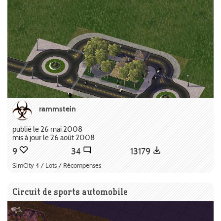
rammstein
publié le 26 mai 2008
mis à jour le 26 août 2008
9
34
13179
SimCity 4 / Lots / Récompenses
Circuit de sports automobile