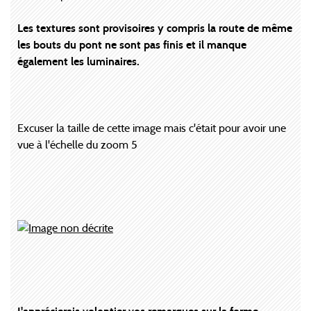
Les textures sont provisoires y compris la route de même
les bouts du pont ne sont pas finis et il manque
également les luminaires.
Excuser la taille de cette image mais c'était pour avoir une
vue à l'échelle du zoom 5