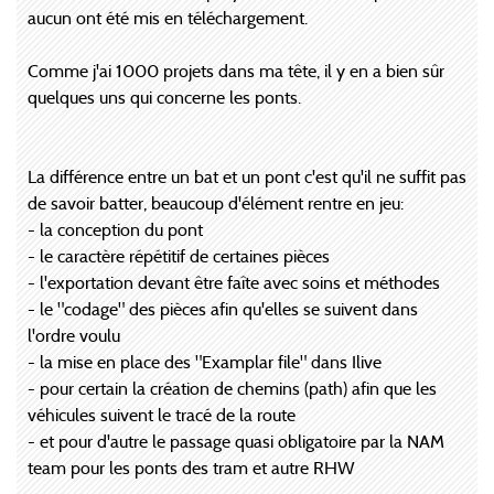
aucun ont été mis en téléchargement.
Comme j'ai 1000 projets dans ma tête, il y en a bien sûr
quelques uns qui concerne les ponts.
La différence entre un bat et un pont c'est qu'il ne suffit pas
de savoir batter, beaucoup d'élément rentre en jeu:
- la conception du pont
- le caractère répétitif de certaines pièces
- l'exportation devant être faîte avec soins et méthodes
- le "codage" des pièces afin qu'elles se suivent dans
l'ordre voulu
- la mise en place des "Examplar file" dans Ilive
- pour certain la création de chemins (path) afin que les
véhicules suivent le tracé de la route
- et pour d'autre le passage quasi obligatoire par la NAM
team pour les ponts des tram et autre RHW