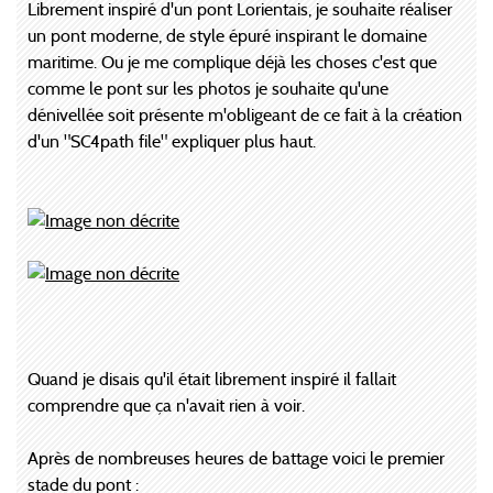
Librement inspiré d'un pont Lorientais, je souhaite réaliser
un pont moderne, de style épuré inspirant le domaine
maritime. Ou je me complique déjà les choses c'est que
comme le pont sur les photos je souhaite qu'une
dénivellée soit présente m'obligeant de ce fait à la création
d'un "SC4path file" expliquer plus haut.
Quand je disais qu'il était librement inspiré il fallait
comprendre que ça n'avait rien à voir.
Après de nombreuses heures de battage voici le premier
stade du pont :