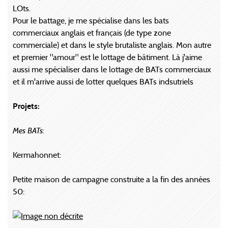
LOts.
Pour le battage, je me spécialise dans les bats
commerciaux anglais et français (de type zone
commerciale) et dans le style brutaliste anglais. Mon autre
et premier "amour" est le lottage de bâtiment. Là j'aime
aussi me spécialiser dans le lottage de BATs commerciaux
et il m'arrive aussi de lotter quelques BATs indsutriels
Projets:
Mes BATs:
Kermahonnet:
Petite maison de campagne construite a la fin des années
50: