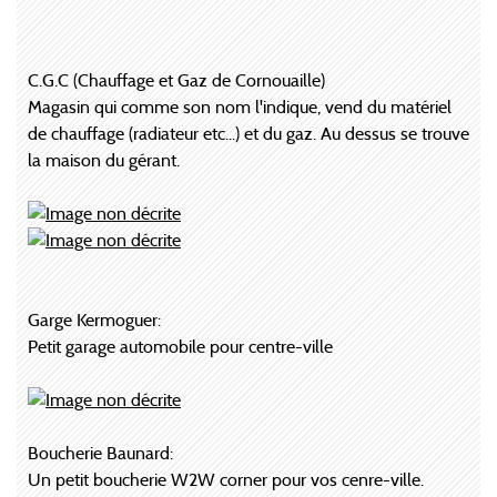
C.G.C (Chauffage et Gaz de Cornouaille)
Magasin qui comme son nom l'indique, vend du matériel
de chauffage (radiateur etc...) et du gaz. Au dessus se trouve
la maison du gérant.
Garge Kermoguer:
Petit garage automobile pour centre-ville
Boucherie Baunard:
Un petit boucherie W2W corner pour vos cenre-ville.