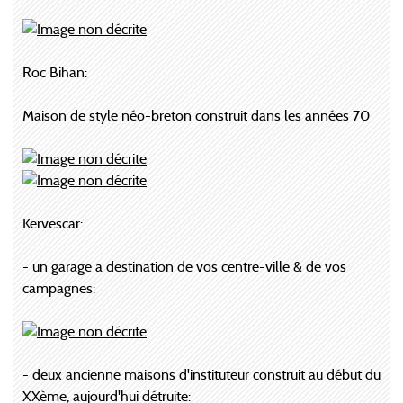
Roc Bihan:
Maison de style néo-breton construit dans les années 70
Kervescar:
- un garage a destination de vos centre-ville & de vos
campagnes:
- deux ancienne maisons d'instituteur construit au début du
XXème, aujourd'hui détruite: