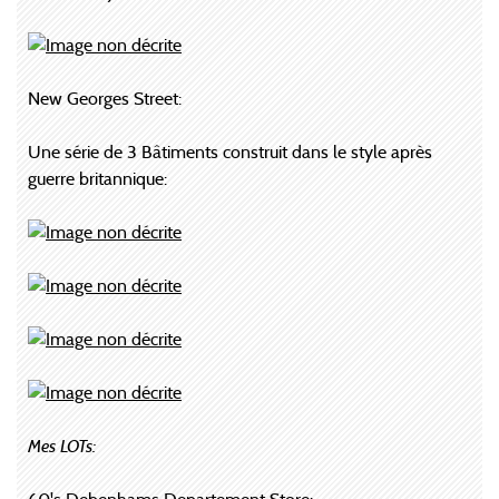
New Georges Street:
Une série de 3 Bâtiments construit dans le style après
guerre britannique:
Mes LOTs: