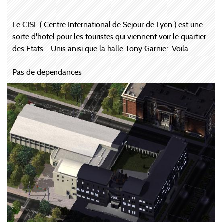
Le CISL ( Centre International de Sejour de Lyon ) est une
sorte d'hotel pour les touristes qui viennent voir le quartier
des Etats - Unis anisi que la halle Tony Garnier. Voila
Pas de dependances