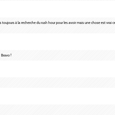
uis toujours à la recherche du rush hour pour les avoir mais une chose est vrai 
. Bravo !