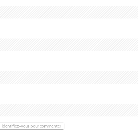
identifiez-vous pour commenter