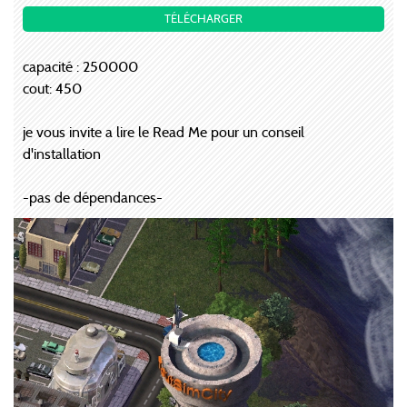
TÉLÉCHARGER
capacité : 250000
cout: 450
je vous invite a lire le Read Me pour un conseil
d'installation
-pas de dépendances-