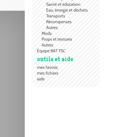
Santé et éducation
Eau, énergie et déchets
Transports
Récompenses
Autres
Mods
Props et textures
Autres
Équipe BAT TSC
outils et aide
mes favoris
mes fichiers
aide