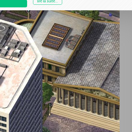
lire la suite...