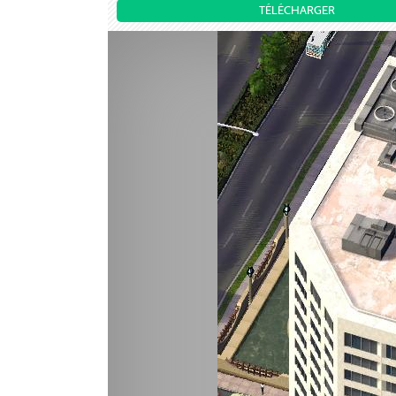
TÉLÉCHARGER