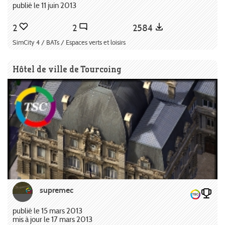
publié le 11 juin 2013
2
2
2584
SimCity 4 / BATs / Espaces verts et loisirs
Hôtel de ville de Tourcoing
supremec
publié le 15 mars 2013
mis à jour le 17 mars 2013