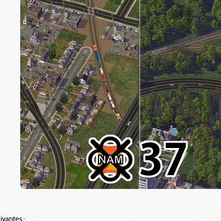
ivantes :