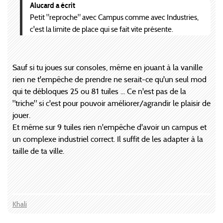
Alucard a écrit
Petit "reproche" avec Campus comme avec Industries,
c'est la limite de place qui se fait vite présente.
Sauf si tu joues sur consoles, même en jouant à la vanille
rien ne t'empêche de prendre ne serait-ce qu'un seul mod
qui te débloques 25 ou 81 tuiles ... Ce n'est pas de la
"triche" si c'est pour pouvoir améliorer/agrandir le plaisir de
jouer.
Et même sur 9 tuiles rien n'empêche d'avoir un campus et
un complexe industriel correct. Il suffit de les adapter à la
taille de ta ville.
Khali