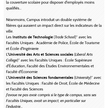
la couverture scolaire pour disposer d'employés moins
qualifiés...
Néanmoins, Campus introduit un double système de
filières qui auraient un impact direct sur les indicateurs de la
ville.
Les
Instituts de Technologie
(
Trade School
)* avec les
Facultés Uniques : Académie de Police, École de Tourisme
et École d'Ingénierie
L'
Université des Arts et Sciences sociales
(
Liberal Arts
College
)* avec les Facultés Uniques : École Supérieure
d'Éducation, Faculté des Études Environnementales et
Faculté d'Économie
L'
Université des Sciences fondamentales
(
University
)* avec
les Facultés Uniques : Faculté de Droit, École de Médecine
et Faculté des Sciences
J'avoue ne pas avoir compris si le type de campus, sans ses
Facultés Uniques, avait un impact, en particulier sur
l'industrie...