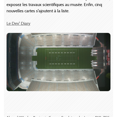
exposez les travaux scientifiques au musée. Enfin, cinq
nouvelles cartes s'ajoutent à la liste.
Le Dev' Diary