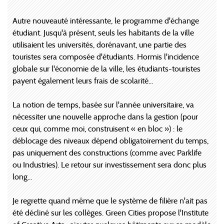
Autre nouveauté intéressante, le programme d'échange
étudiant. Jusqu'à présent, seuls les habitants de la ville
utilisaient les universités, dorénavant, une partie des
touristes sera composée d'étudiants. Hormis l'incidence
globale sur l'économie de la ville, les étudiants-touristes
payent également leurs frais de scolarité...
La notion de temps, basée sur l'année universitaire, va
nécessiter une nouvelle approche dans la gestion (pour
ceux qui, comme moi, construisent « en bloc ») : le
déblocage des niveaux dépend obligatoirement du temps,
pas uniquement des constructions (comme avec Parklife
ou Industries). Le retour sur investissement sera donc plus
long...
Je regrette quand même que le système de filière n'ait pas
été décliné sur les collèges. Green Cities propose l'Institute