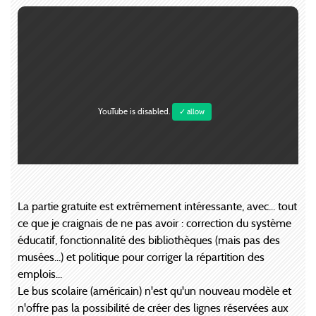
YouTube is disabled.
✓ allow
La partie gratuite est extrêmement intéressante, avec... tout
ce que je craignais de ne pas avoir : correction du système
éducatif, fonctionnalité des bibliothèques (mais pas des
musées...) et politique pour corriger la répartition des
emplois...
Le bus scolaire (américain) n'est qu'un nouveau modèle et
n'offre pas la possibilité de créer des lignes réservées aux