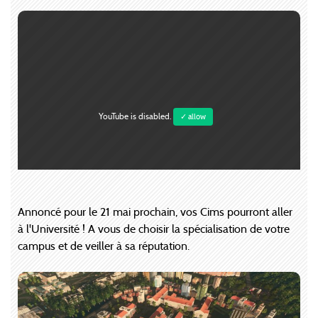
YouTube is disabled.
✓ allow
Annoncé pour le 21 mai prochain, vos Cims pourront aller
à l'Université ! A vous de choisir la spécialisation de votre
campus et de veiller à sa réputation.