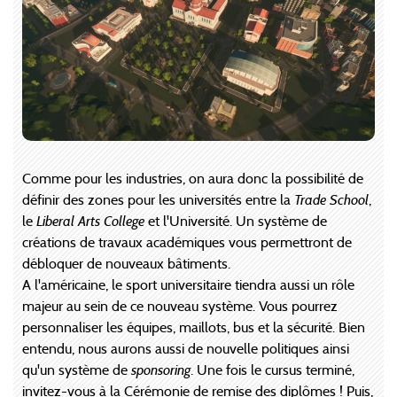
Comme pour les industries, on aura donc la possibilité de
définir des zones pour les universités entre la
Trade School
,
le
Liberal Arts College
et l'Université. Un système de
créations de travaux académiques vous permettront de
débloquer de nouveaux bâtiments.
A l'américaine, le sport universitaire tiendra aussi un rôle
majeur au sein de ce nouveau système. Vous pourrez
personnaliser les équipes, maillots, bus et la sécurité. Bien
entendu, nous aurons aussi de nouvelle politiques ainsi
qu'un système de
sponsoring
. Une fois le cursus terminé,
invitez-vous à la Cérémonie de remise des diplômes ! Puis,