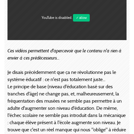
YouTube is disabled.
✓ allow
Ces vidéos permettent d'apercevoir que le contenu n'a rien à
envier à ces prédécesseurs...
Je disais précédemment que ça ne révolutionne pas le
système éducatif : ce n'est pas totalement juste...
Le principe de base (niveau d'éducation basé sur des
tranches d'âge) ne change pas, et, malheureusement, la
fréquentation des musées ne semble pas permettre à un
adulte d'augmenter son niveau d'éducation. De même,
l'échec scolaire ne semble pas introduit dans la mécanique
: chaque élève présent à l'école augmente son niveau. Je
trouve que c'est un réel manque qui nous "oblige" à réduire