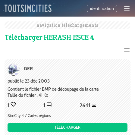
identification
navigation téléchargements
Télécharger HERASH ESCE 4
GER
publié le 23 déc 2003
Contient le fichier BMP de découpage de la carte
Taille du fichier : 41 Ko
1
1
2641
SimCity 4 / Cartes régions
TÉLÉCHARGER