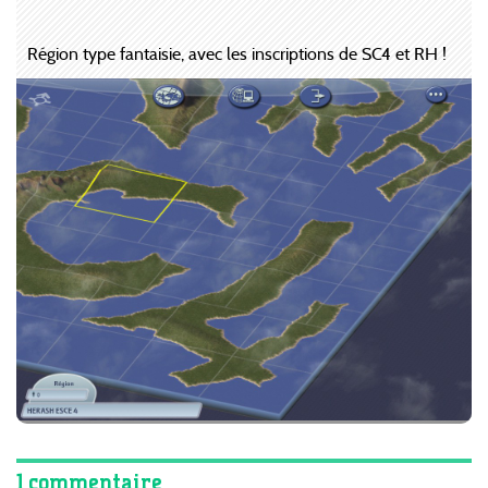
Région type fantaisie, avec les inscriptions de SC4 et RH !
1 commentaire