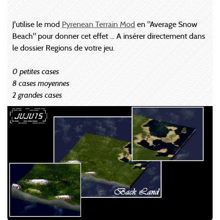
J'utilise le mod
Pyrenean Terrain Mod
en "Average Snow
Beach" pour donner cet effet ... A insérer directement dans
le dossier Regions de votre jeu.
0 petites cases
8 cases moyennes
2 grandes cases