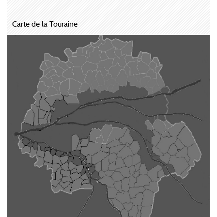
Carte de la Touraine